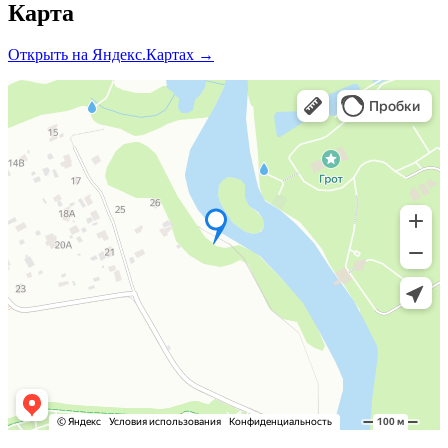
Карта
Открыть на Яндекс.Картах →