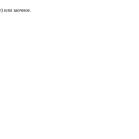
) или заочное.