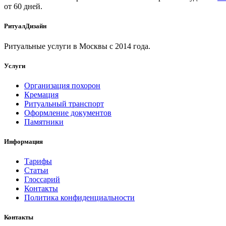
от 60 дней.
РитуалДизайн
Ритуальные услуги в Москвы с 2014 года.
Услуги
Организация похорон
Кремация
Ритуальный транспорт
Оформление документов
Памятники
Информация
Тарифы
Статьи
Глоссарий
Контакты
Политика конфиденциальности
Контакты