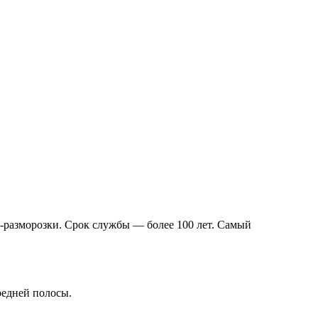
и-разморозки. Срок службы — более 100 лет. Самый
редней полосы.